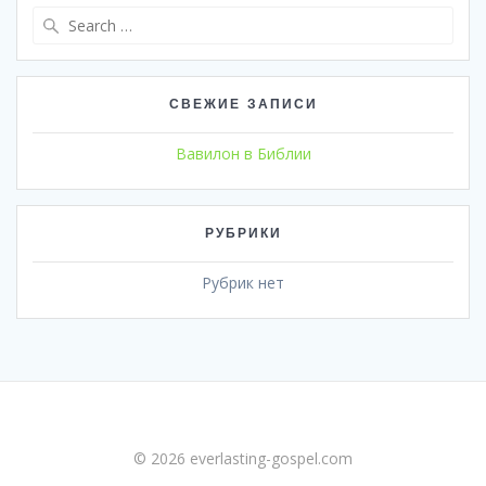
Search
for:
СВЕЖИЕ ЗАПИСИ
Вавилон в Библии
РУБРИКИ
Рубрик нет
© 2026 everlasting-gospel.com