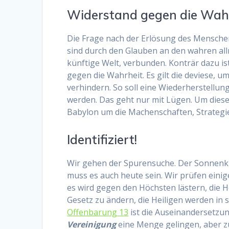
Widerstand gegen die Wah
Die Frage nach der Erlösung des Menschen 
sind durch den Glauben an den wahren al
künftige Welt, verbunden. Konträr dazu 
gegen die Wahrheit. Es gilt die deviese, 
verhindern. So soll eine Wiederherstellu
werden. Das geht nur mit Lügen. Um diese 
Babylon um die Machenschaften, Strategi
Identifiziert!
Wir gehen der Spurensuche. Der Sonnenk
muss es auch heute sein. Wir prüfen einige 
es wird gegen den Höchsten lästern, die H
Gesetz zu ändern, die Heiligen werden in 
Offenbarung 13
ist die Auseinandersetzun
Vereinigung
eine Menge gelingen, aber z