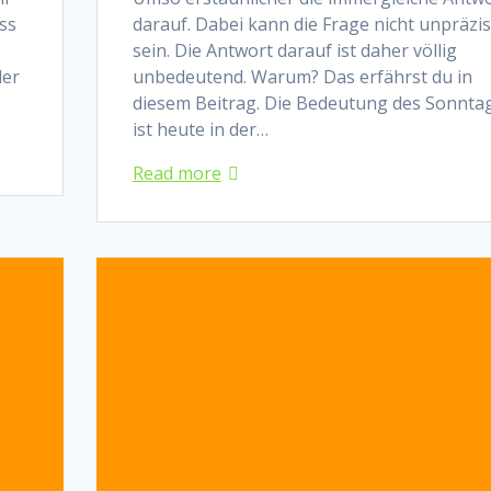
ss
darauf. Dabei kann die Frage nicht unpräzi
sein. Die Antwort darauf ist daher völlig
der
unbedeutend. Warum? Das erfährst du in
diesem Beitrag. Die Bedeutung des Sonnta
ist heute in der…
Read more