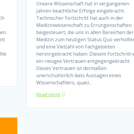
Unsere Wissenschaft hat in vergangenen
Jahren beachtliche Erfolge eingebracht.
ch
Technischer Fortschritt hat auch in der
Medizinwissenschaft zu Errungenschaften
en.
beigesteuert, die uns in allen Bereichen der
eit
Medizin zum heutigen Status Quo verholfe
und eine Vielzahl von Fachgebieten
Wie
hervorgebracht haben. Diesem Fortschritt 
ein riesiges Vertrauen entgegengebracht.
Dieses Vertrauen ist dermaßen
unerschütterlich dass Aussagen eines
Wissenschaftlers, quasi…
Read more