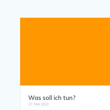
Was soll ich tun?
27. Mai 2020