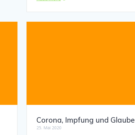
Corona, Impfung und Glaube
25. Mai 2020