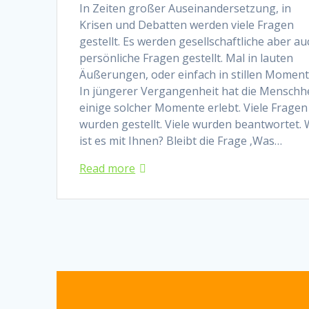
In Zeiten großer Auseinandersetzung, in
Krisen und Debatten werden viele Fragen
gestellt. Es werden gesellschaftliche aber au
persönliche Fragen gestellt. Mal in lauten
Äußerungen, oder einfach in stillen Moment
In jüngerer Vergangenheit hat die Menschh
einige solcher Momente erlebt. Viele Fragen
wurden gestellt. Viele wurden beantwortet. 
ist es mit Ihnen? Bleibt die Frage ‚Was…
Read more