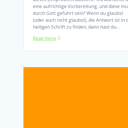
eine aufrichtige Vorbereitung, und diese mu
durch Gott geführt sein? Wenn du glaubst
(oder auch nicht glaubst), die Antwort ist in 
heiligen Schrift zu finden, dann hast du…
Read more