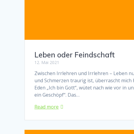
Leben oder Feindschaft
12. Mai 2021
Zwischen Irrlehren und Irrlehren – Leben 
und Schmerzen traurig ist, überrascht mich
Eden „Ich bin Gott“, wütet nach wie vor in
ein Geschöpf“. Das…
Read more